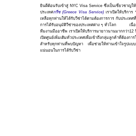
ยินดีต้อนรับเข้าสู่ NYC Visa Service ซึ่งเป็นเชี่ยว
ประเทศ
กรีซ
(Greece Visa Service)
เราเปิดให้บริการ 
เหลือทุกท่านให้ได้รับวีซ่าได้ตามต้องการการ กับประเทศ
การได้รับอนุมัติวีซ่าของประเทศต่าง ๆ ทั่วโลก เนื
ทีมงานมืออาชีพ เราเปิดให้บริการมายาวนานมากกว่า12 ปี
เปิดศูนย์เพิ่มเติมทั่วประเทศเพื่อเข้าถึงกลุ่มลูกค้าที่ต
สำหรับทุกท่านที่พบปัญหา เพื่อช่วยให้ท่านเข้าใจรูปแ
แน่นอนในการได้รับวีซ่า
รับยื่นวีซ่าท่องเที่ยวประเทศกรีซในเขตห้วยขวาง กรุงเทพมหานคร
,
รับ
ประเทศกรีซในเขตห้วยขวาง กรุงเทพมหานคร
,
รับยื่นวีซ่าเยี่ยมเ
ห้วยขวาง กรุงเทพมหานคร
,
รับยื่นวีซ่านักเรียนในโครงการนักเรีย
ในเขตห้วยขวาง กรุงเทพมหานคร
,
รับยื่นวีซ่า
Transit
ประเทศกรีซใ
กรุงเทพมหานคร
,
รับยื่นวีซ่าลูกเรือประเทศกรีซในเขตห้วย
กรุงเทพมหานคร
,
รับยื่นวีซ่าลูกเรือเดินเรือสมุทรประเทศกรี
กรุงเทพมหานคร
,
รับยื่นวีซ่าผู้ประกอบการค้าประเทศกรีซใน
กรุงเทพมหานคร
,
รับยื่นวีซ่าผู้ประกอบการค้าและนักลงทุนประเท
ห้วยขวาง กรุงเทพมหานคร
,
รับยื่นวีซ่าผู้ช่วยทำงานบ้านประเท
กรุงเทพมหานคร
,
รับยื่นวีซ่าพี่เลี้ยงประเทศกรีซในเขตห้วยขวาง กรุ
สื่อข่าวและสื่อมวลชนประเทศกรีซในเขตห้วยขวาง กรุงเทพมหานคร
,
เยี่ยมญาติประเทศกรีซในเขตห้วยขวาง กรุงเทพมหานคร
,
รับยื่นวีซ่