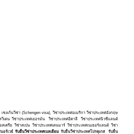
ซในเขตห้วยขวาง กรุงเทพมหานคร
,
รับยื่นวีซ่านักลงทุนประเทศกรีในเขตห้วยขวาง
เขตห้วยขวาง กรุงเทพมหานคร
,
รับยื่นวีซ่านักลงทุนประเทศกรีซในเขตห้วยขวาง
ศกรีซในเขตห้วยขวาง กรุงเทพมหานคร
,
รับยื่นวีซ่าผู้เผยแผ่ศาสนาประเทศกรีซในเขต
ศกรีซในเขตห้วยขวาง กรุงเทพมหานคร
,
รับยื่นวีซ่าแม่บ้านประเทศกรีซในเขตห้วยขวาง
งเทพมหานคร
,
รับยื่นวีซ่าสื่อข่าวประเทศกรีซในเขตห้วยขวาง กรุงเทพมหานคร
,
รับยื่นวีซ่าผู้
รับยื่นวีซ่าผู้ช่วยทำงานบ้านประเทศกรีซในเขตห้วยขวาง กรุงเทพมหานคร
,
รับยื่นวีซ่า
าถาวรประเทศกรีซในเขตห้วยขวาง กรุงเทพมหานคร
,
รับยื่นวีซ่าแต่งงานประเทศกรีซในเขต
ซในเขตห้วยขวาง กรุงเทพมหานคร
,
รับยื่นวีซ่าคู่สมรสประเทศกรีซในเขตห้วยขวาง
้วยขวาง กรุงเทพมหานคร
,
รับยื่นวีซ่าติดตามสามีประเทศกรีซในเขตห้วยขวาง
ห้วยขวาง กรุงเทพมหานคร
,
รับยื่นวีซ่าติดตามบิดาประเทศกรีซในเขตห้วยขวาง
ขวาง กรุงเทพมหานคร
,
รับยื่นวีซ่าแต่งงานกับเพศเดียวกันประเทศกรีซในเขตห้วยขวาง
เขตห้วยขวาง กรุงเทพมหานคร
,
รับยื่นวีซ่าทำงานนวดประเทศกรีซในเขตห้วยขวาง
 กรุงเทพมหานคร
,
รับยื่นวีซ่าติดตามประเทศกรีซในเขตห้วยขวาง กรุงเทพมหานคร
,
รับยื่น
่าดูงานประเทศกรีซในเขตห้วยขวาง กรุงเทพมหานคร
,
รับยื่นวีซ่าฝึกงานประเทศกรีซในเขต
ในเขตห้วยขวาง กรุงเทพมหานคร
,
รับยื่นวีซ่าระยะสั้นประเทศกรีซในเขตห้วยขวาง
 กรุงเทพมหานคร
,
รับยื่น
Work Permit
เพื่อไปทำงานที่ประเทศกรีซในเขตห้วยขวาง
งเทพมหานคร
,
รับยื่น
Business Visa
ประเทศกรีซในเขตห้วยขวาง กรุงเทพมหานคร
,
ิ เชงเก้นวีซ่า (Schengen visa), วีซ่าประเทศอเมริกา วีซ่าประเทศอังกฤษ
ศสวีเดน วีซ่าประเทศเยอรมัน วีซ่าประเทศอิตาลี วีซ่าประเทศนิวซีแลนด์
อสเตรีย วีซ่าสเปน วีซ่าประเทศเดนมาร์ วีซ่าประเทศเนเธอร์แลนด์ วีซ่า
ศนอร์เวย์
รับยื่นวีซ่าประเทศ
เบลเยียม
รับยื่นวีซ่าประเทศโปรตุเกส
รับยื่น