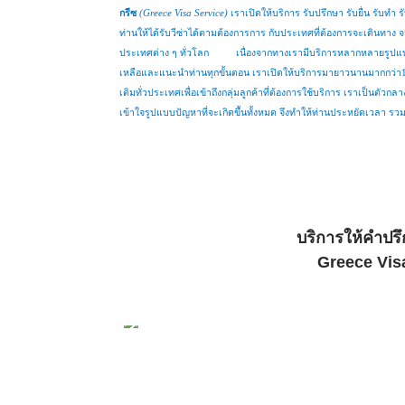
กรีซ
(
Greece Visa Service
)
เราเปิดให้บริการ รับปรึกษา รับยื่น รับทำ ร
ท่านให้ได้รับวีซ่าได้ตามต้องการการ กับประเทศที่ต้องการจะเดินทาง 
ประเทศต่าง ๆ ทั่วโลก
เนื่องจากทางเรามีบริการหลากหลายรูปแบ
เหลือและแนะนำท่านทุกขั้นตอน เราเปิดให้บริการมายาวนานมากกว่า
เติมทั่วประเทศเพื่อเข้าถึงกลุ่มลูกค้าที่ต้องการใช้บริการ เราเป็นตัว
เข้าใจรูปแบบปัญหาที่จะเกิดขึ้นทั้งหมด จึงทำให้ท่านประหยัดเวลา รว
บริการให้คำปรึ
Greece Visa