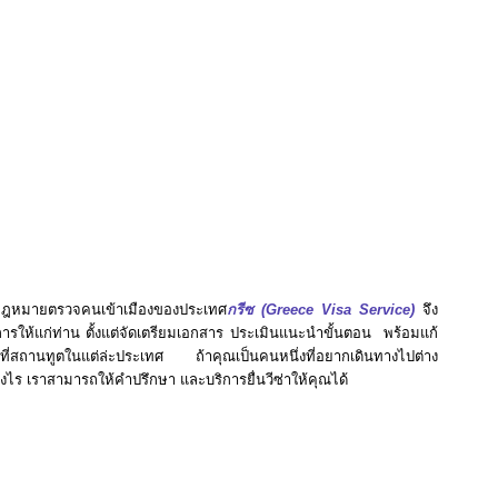
ซในเขตห้วยขวาง กรุงเทพมหานคร
,
รับยื่นวีซ่าคู่สมรสประเทศกรีซในเขตห้วยขวาง
้วยขวาง กรุงเทพมหานคร
,
รับยื่นวีซ่าติดตามสามีประเทศกรีซในเขตห้วยขวาง
ห้วยขวาง กรุงเทพมหานคร
,
รับยื่นวีซ่าติดตามบิดาประเทศกรีซในเขตห้วยขวาง
ขวาง กรุงเทพมหานคร
,
รับยื่นวีซ่าแต่งงานกับเพศเดียวกันประเทศกรีซในเขตห้วยขวาง
เขตห้วยขวาง กรุงเทพมหานคร
,
รับยื่นวีซ่าทำงานนวดประเทศกรีซในเขตห้วยขวาง
 กรุงเทพมหานคร
,
รับยื่นวีซ่าติดตามประเทศกรีซในเขตห้วยขวาง กรุงเทพมหานคร
,
รับยื่น
่าดูงานประเทศกรีซในเขตห้วยขวาง กรุงเทพมหานคร
,
รับยื่นวีซ่าฝึกงานประเทศกรีซในเขต
ในเขตห้วยขวาง กรุงเทพมหานคร
,
รับยื่นวีซ่าระยะสั้นประเทศกรีซในเขตห้วยขวาง
 กรุงเทพมหานคร
,
รับยื่น
Work Permit
เพื่อไปทำงานที่ประเทศกรีซในเขตห้วยขวาง
งเทพมหานคร
,
รับยื่น
Business Visa
ประเทศกรีซในเขตห้วยขวาง กรุงเทพมหานคร
,
กฎหมายตรวจคนเข้าเมืองของประเทศ
กรีซ
(Greece Visa Service)
จึง
นินการให้แก่ท่าน ตั้งแต่จัดเตรียมเอกสาร ประเมินแนะนำขั้นตอน พร้อมแก้
รที่สถานทูตในแต่ล่ะประเทศ ถ้าคุณเป็นคนหนึ่งที่อยากเดินทางไปต่าง
ย่างไร เราสามารถให้คำปรึกษา และบริการยื่นวีซ่าให้คุณได้
มหานคร
,
รับยื่นวีซ่าเยี่ยมญาติประเทศกรีซในเขตห้วยขวาง กรุงเทพมหานคร
,
รับยื่นวีซ่านัก
เยี่ยมเพื่อนประเทศกรีซในเขตห้วยขวาง กรุงเทพมหานคร
,
รับยื่นวีซ่านักเรียนประเทศกรีซใน
รียนแลกเปลี่ยนประเทศกรีซในเขตห้วยขวาง กรุงเทพมหานคร
,
รับยื่นวีซ่าผ่านแดนประเทศ
ศกรีซในเขตห้วยขวาง กรุงเทพมหานคร
,
รับยื่นวีซ่าทำงานระยะสั้นประเทศกรีซในเขต
ขตห้วยขวาง กรุงเทพมหานคร
,
รับยื่นวีซ่าทำงานระยะยาวประเทศกรีซในเขตห้วยขวาง