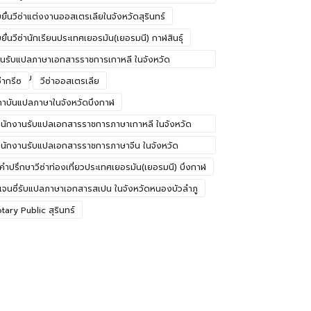
ปลจากนักแปล NAATI
บยื่นวีซ่าแต่งงานออสเตรเลียในจังหวัดสุรินทร์
บยื่นวีซ่านักเรียนประเทศเยอรมัน(เยอรมนี) กาฬสินธุ์
านรับแปลภาษาเอกสารราชการเกาหลี ในจังหวัด
รราชสีมา
ซ่ากรีซ
วีซ่าออสเตรเลีย
าบันแปลภาษาในจังหวัดบึงกาฬ
นักงานรับแปลเอกสารราชการภาษาเกาหลี ในจังหวัด
รราชสีมา
นักงานรับแปลเอกสารราชการภาษาจีน ในจังหวัด
าจีนบุรี
้คำปรึกษาวีซ่าท่องเที่ยวประเทศเยอรมัน(เยอรมนี) บึงกาฬ
เจนซี่รับแปลภาษาเอกสารสเปน ในจังหวัดหนองบัวลำภู
tary Public สุรินทร์