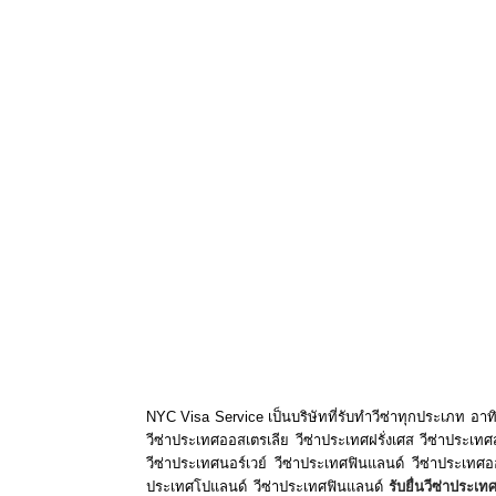
กรุงเทพมหานคร
,
รับยื่นวีซ่าลูกเรือเดินเรือสมุทรประเทศกรี
กรุงเทพมหานคร
,
รับยื่นวีซ่าผู้ประกอบการค้าประเทศกรีซใน
กรุงเทพมหานคร
,
รับยื่นวีซ่าผู้ประกอบการค้าและนักลงทุนประเท
ห้วยขวาง กรุงเทพมหานคร
,
รับยื่นวีซ่าผู้ช่วยทำงานบ้านประเท
กรุงเทพมหานคร
,
รับยื่นวีซ่าพี่เลี้ยงประเทศกรีซในเขตห้วยขวาง กรุ
สื่อข่าวและสื่อมวลชนประเทศกรีซในเขตห้วยขวาง กรุงเทพมหานคร
,
เยี่ยมญาติประเทศกรีซในเขตห้วยขวาง กรุงเทพมหานคร
,
รับยื่นวีซ่
ห้วยขวาง กรุงเทพมหานคร
,
รับยื่นวีซ่าคู่หมั้นประเทศกรี
กรุงเทพมหานคร
,
รับยื่นวีซ่าติดตามบุตรประเทศกรีซในเขตห
กรุงเทพมหานคร
,
รับยื่นวีซ่าติดตามภรรยาประเทศกรีซในเขต
กรุงเทพมหานคร
,
รับยื่นวีซ่าติดตามมารดาประเทศกรีซในเขตห้วย
กรุงเทพมหานคร
,
รับยื่นวีซ่าคู่ทำงานร้านอาหารประเทศกรีซใน
กรุงเทพมหานคร
,
รับยื่นวีซ่าย้ายถิ่นฐานประเทศกรีซในเขตห้วยขวาง
วีซ่าทำงานประเทศกรีซในเขตห้วยขวาง กรุงเทพมหานคร
,
รับยื่นวีซ
ห้วยขวาง กรุงเทพมหานคร
,
รับยื่นวีซ่าธุรกิจประเทศกรีซ
กรุงเทพมหานคร
,
รับยื่นวีซ่าระยะยาวประเทศกรีซในเขตห้วยขวาง
กรุงเทพมหานคร
,
รับยื่น
Work Visa
ประเทศกรีซในเขตห้วยขวาง กรุ
NYC Visa Service เป็นบริษัทที่รับทำวีซ่าทุกประเภท อาท
วีซ่าประเทศออสเตรเลีย วีซ่าประเทศฝรั่งเศส วีซ่าประเท
วีซ่าประเทศนอร์เวย์ วีซ่าประเทศฟินแลนด์ วีซ่าประเทศอ
ประเทศโปแลนด์ วีซ่าประเทศฟินแลนด์
รับยื่นวีซ่าประเท