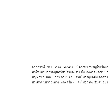
ห้วยขวาง กรุงเทพมหานคร
,
รับยื่นวีซ่าคู่หมั้นประเทศกรี
กรุงเทพมหานคร
,
รับยื่นวีซ่าติดตามบุตรประเทศกรีซในเขตห
กรุงเทพมหานคร
,
รับยื่นวีซ่าติดตามภรรยาประเทศกรีซในเขต
กรุงเทพมหานคร
,
รับยื่นวีซ่าติดตามมารดาประเทศกรีซในเขตห้วย
กรุงเทพมหานคร
,
รับยื่นวีซ่าคู่ทำงานร้านอาหารประเทศกรีซใน
กรุงเทพมหานคร
,
รับยื่นวีซ่าย้ายถิ่นฐานประเทศกรีซในเขตห้วยขวาง
วีซ่าทำงานประเทศกรีซในเขตห้วยขวาง กรุงเทพมหานคร
,
รับยื่นวีซ
ห้วยขวาง กรุงเทพมหานคร
,
รับยื่นวีซ่าธุรกิจประเทศกรีซ
กรุงเทพมหานคร
,
รับยื่นวีซ่าระยะยาวประเทศกรีซในเขตห้วยขวาง
กรุงเทพมหานคร
,
รับยื่น
Work Visa
ประเทศกรีซในเขตห้วยขวาง กรุ
จากการที่ NYC Visa Service มีความชำนาญในเรื่อง
ทำให้ได้รับการอนุมัติวีซ่าเร็วและง่ายขึ้น จึงพร้อมดำเ
ปัญหาที่จะเกิด การเตรียมตัว รวมไปถึงดูแลยื่นเอกสา
ประเทศ ไม่ว่าจะด้วยเหตุผลใด ๆ และไม่รู้ว่าจะเริ่มต้นอ
รับยื่นวีซ่าท่องเที่ยวประเทศกรีซในเขตห้วยขวาง กรุงเทพ
ท่องเที่ยวประเทศกรีซในเขตห้วยขวาง กรุงเทพมหานคร
,
รับยื่นวีซ่า
เขตห้วยขวาง กรุงเทพมหานคร
,
รับยื่นวีซ่านักเรียนในโครงการนักเ
กรีซในเขตห้วยขวาง กรุงเทพมหานคร
,
รับยื่นวีซ่า
Transit
ประเท
ห้วยขวาง กรุงเทพมหานคร
,
รับยื่นวีซ่าลูกเรือประเทศกรีซในเ