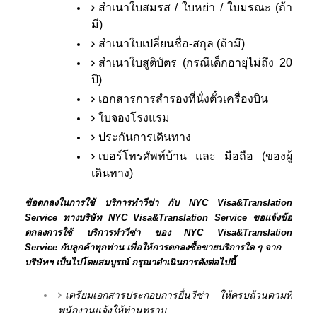
สำเนาใบสมรส / ใบหย่า / ใบมรณะ (ถ้า
มี)
สำเนาใบเปลี่ยนชื่อ-สกุล (ถ้ามี)
สำเนาใบสูติบัตร (กรณีเด็กอายุไม่ถึง 20
ปี)
เอกสารการสำรองที่นั่งตั๋วเครื่องบิน
ใบจองโรงแรม
ประกันการเดินทาง
เบอร์โทรศัพท์บ้าน และ มือถือ (ของผู้
เดินทาง)
ข้อตกลงในการใช้ บริการทำวีซ่า กับ NYC Visa&Translation
Service ทางบริษัท NYC Visa&Translation Service ขอแจ้งข้อ
ตกลงการใช้ บริการทำวีซ่า ของ NYC Visa&Translation
Service กับลูกค้าทุกท่าน เพื่อให้การตกลงซื้อขายบริการใด ๆ จาก
บริษัทฯ เป็นไปโดยสมบูรณ์ กรุณาดำเนินการดังต่อไปนี้
เตรียมเอกสารประกอบการยื่นวีซ่า ให้ครบถ้วนตามที่
พนักงานแจ้งให้ท่านทราบ