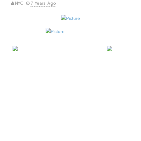
NYC
7 Years Ago