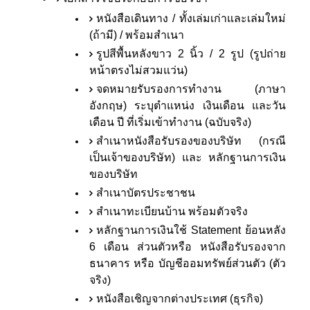
หนังสือเดินทาง / ทั้งเล่มเก่าและเล่มใหม่
(ถ้ามี) / พร้อมสำเนา
รูปสีพื้นหลังขาว 2 นิ้ว / 2 รูป (รูปถ่าย
หน้าตรงไม่สวมแว่น)
จดหมายรับรองการทำงาน (ภาษา
อังกฤษ) ระบุตำแหน่ง เงินเดือน และวัน
เดือน ปี ที่เริ่มเข้าทำงาน (ฉบับจริง)
สำเนาหนังสือรับรองของบริษัท (กรณี
เป็นเจ้าของบริษัท) และ หลักฐานการเงิน
ของบริษัท
สำเนาบัตรประชาชน
สำเนาทะเบียนบ้าน พร้อมตัวจริง
หลักฐานการเงินใช้ Statement ย้อนหลัง
6 เดือน ส่วนตัวหรือ หนังสือรับรองจาก
ธนาคาร หรือ บัญชีออมทรัพย์ส่วนตัว (ตัว
จริง)
หนังสือเชิญจากต่างประเทศ (ธุรกิจ)