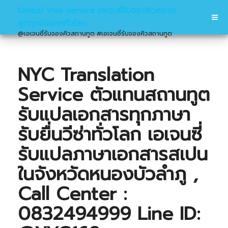
Global Visa service เอเจนซี่รับจองคิวสถาน
ทูตทุกประเทศทั่วโลก
@เอเจนซี่รับจองคิวสถานทูต #เอเจนซี่รับจองคิวสถานทูต
NYC Translation
Service ตัวแทนสถานทูต
รับแปลเอกสารทุกภาษา
รับยื่นวีซ่าทั่วโลก เอเจนซี่
รับแปลภาษาเอกสารสเปน
ในจังหวัดหนองบัวลำภู ,
Call Center :
0832494999 Line ID: