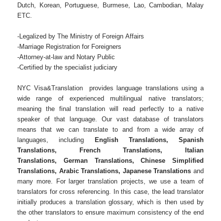
Dutch, Korean, Portuguese, Burmese, Lao, Cambodian, Malay
ETC.
-Legalized by The Ministry of Foreign Affairs
-Marriage Registration for Foreigners
-Attorney-at-law and Notary Public
-Certified by the specialist judiciary
NYC Visa&Translation provides language translations using a
wide range of experienced multilingual native translators;
meaning the final translation will read perfectly to a native
speaker of that language. Our vast database of translators
means that we can translate to and from a wide array of
languages, including
English Translations, Spanish
Translations, French Translations, Italian
Translations, German Translations, Chinese Simplified
Translations, Arabic Translations, Japanese Translations
and
many more. For larger translation projects, we use a team of
translators for cross referencing. In this case, the lead translator
initially produces a translation glossary, which is then used by
the other translators to ensure maximum consistency of the end